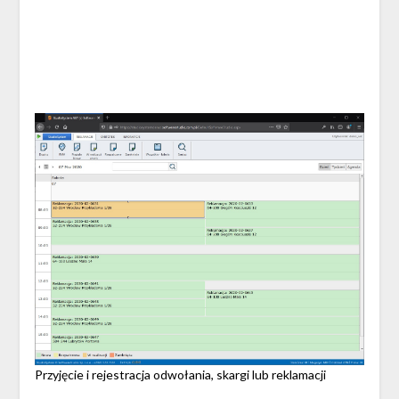
Przyjęcie i rejestracja odwołania, skargi lub reklamacji