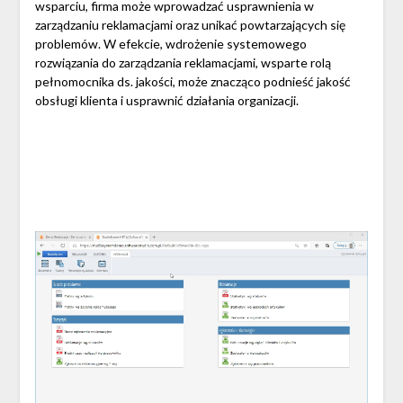
wsparciu, firma może wprowadzać usprawnienia w
zarządzaniu reklamacjami oraz unikać powtarzających się
problemów. W efekcie, wdrożenie systemowego
rozwiązania do zarządzania reklamacjami, wsparte rolą
pełnomocnika ds. jakości, może znacząco podnieść jakość
obsługi klienta i usprawnić działania organizacji.