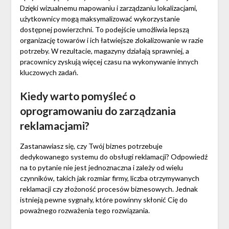
Dzięki wizualnemu mapowaniu i zarządzaniu lokalizacjami,
użytkownicy mogą maksymalizować wykorzystanie
dostępnej powierzchni. To podejście umożliwia lepszą
organizację towarów i ich łatwiejsze zlokalizowanie w razie
potrzeby. W rezultacie, magazyny działają sprawniej, a
pracownicy zyskują więcej czasu na wykonywanie innych
kluczowych zadań.
Kiedy warto pomyśleć o
oprogramowaniu do zarządzania
reklamacjami?
Zastanawiasz się, czy Twój biznes potrzebuje
dedykowanego systemu do obsługi reklamacji? Odpowiedź
na to pytanie nie jest jednoznaczna i zależy od wielu
czynników, takich jak rozmiar firmy, liczba otrzymywanych
reklamacji czy złożoność procesów biznesowych. Jednak
istnieją pewne sygnały, które powinny skłonić Cię do
poważnego rozważenia tego rozwiązania.