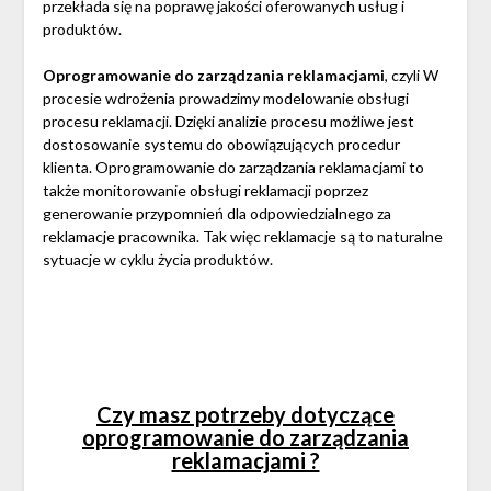
przekłada się na poprawę jakości oferowanych usług i
produktów.
Oprogramowanie do zarządzania reklamacjami
, czyli W
procesie wdrożenia prowadzimy modelowanie obsługi
procesu reklamacji. Dzięki analizie procesu możliwe jest
dostosowanie systemu do obowiązujących procedur
klienta. Oprogramowanie do zarządzania reklamacjami to
także monitorowanie obsługi reklamacji poprzez
generowanie przypomnień dla odpowiedzialnego za
reklamacje pracownika. Tak więc reklamacje są to naturalne
sytuacje w cyklu życia produktów.
Czy masz potrzeby dotyczące
oprogramowanie do zarządzania
reklamacjami ?