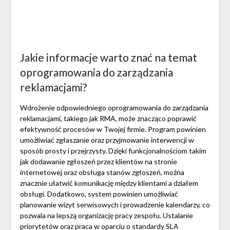
Jakie informacje warto znać na temat
oprogramowania do zarządzania
reklamacjami?
Wdrożenie odpowiedniego oprogramowania do zarządzania
reklamacjami, takiego jak RMA, może znacząco poprawić
efektywność procesów w Twojej firmie. Program powinien
umożliwiać zgłaszanie oraz przyjmowanie interwencji w
sposób prosty i przejrzysty. Dzięki funkcjonalnościom takim
jak dodawanie zgłoszeń przez klientów na stronie
internetowej oraz obsługa stanów zgłoszeń, można
znacznie ułatwić komunikację między klientami a działem
obsługi. Dodatkowo, system powinien umożliwiać
planowanie wizyt serwisowych i prowadzenie kalendarzy, co
pozwala na lepszą organizację pracy zespołu. Ustalanie
priorytetów oraz praca w oparciu o standardy SLA