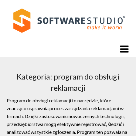
Skip
to
content
Kategoria:
program do obsługi
reklamacji
Program do obsługi reklamacji to narzędzie, które
znacząco usprawnia proces zarządzania reklamacjami w
firmach. Dzięki zastosowaniu nowoczesnych technologii,
przedsiębiorstwa mogą efektywnie rejestrować, śledzić i
analizować wszystkie zgłoszenia. Program ten pozwala na