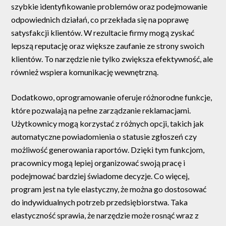
szybkie identyfikowanie problemów oraz podejmowanie
odpowiednich działań, co przekłada się na poprawę
satysfakcji klientów. W rezultacie firmy mogą zyskać
lepszą reputację oraz większe zaufanie ze strony swoich
klientów. To narzędzie nie tylko zwiększa efektywność, ale
również wspiera komunikację wewnętrzną.
Dodatkowo, oprogramowanie oferuje różnorodne funkcje,
które pozwalają na pełne zarządzanie reklamacjami.
Użytkownicy mogą korzystać z różnych opcji, takich jak
automatyczne powiadomienia o statusie zgłoszeń czy
możliwość generowania raportów. Dzięki tym funkcjom,
pracownicy mogą lepiej organizować swoją pracę i
podejmować bardziej świadome decyzje. Co więcej,
program jest na tyle elastyczny, że można go dostosować
do indywidualnych potrzeb przedsiębiorstwa. Taka
elastyczność sprawia, że narzędzie może rosnąć wraz z