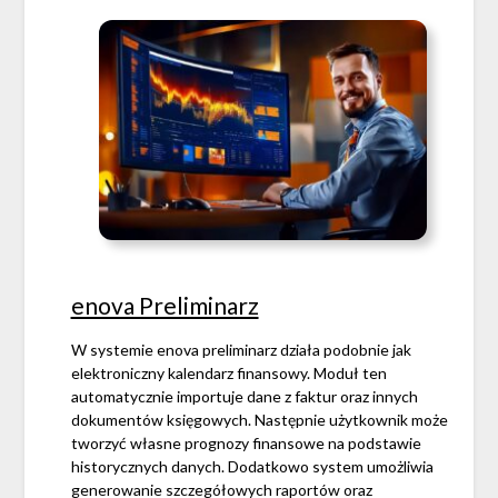
enova Preliminarz
W systemie enova preliminarz działa podobnie jak
elektroniczny kalendarz finansowy. Moduł ten
automatycznie importuje dane z faktur oraz innych
dokumentów księgowych. Następnie użytkownik może
tworzyć własne prognozy finansowe na podstawie
historycznych danych. Dodatkowo system umożliwia
generowanie szczegółowych raportów oraz