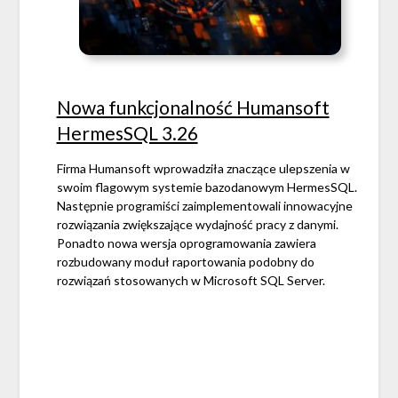
Nowa funkcjonalność Humansoft
HermesSQL 3.26
Firma Humansoft wprowadziła znaczące ulepszenia w
swoim flagowym systemie bazodanowym HermesSQL.
Następnie programiści zaimplementowali innowacyjne
rozwiązania zwiększające wydajność pracy z danymi.
Ponadto nowa wersja oprogramowania zawiera
rozbudowany moduł raportowania podobny do
rozwiązań stosowanych w Microsoft SQL Server.