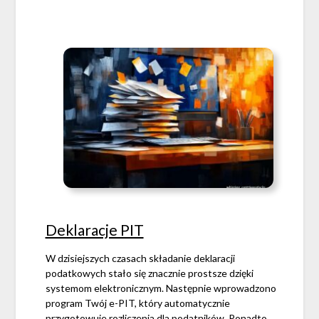
Deklaracje PIT
W dzisiejszych czasach składanie deklaracji
podatkowych stało się znacznie prostsze dzięki
systemom elektronicznym. Następnie wprowadzono
program Twój e-PIT, który automatycznie
przygotowuje rozliczenia dla podatników. Ponadto