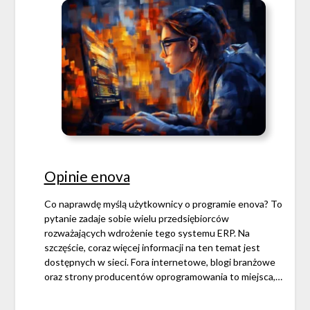
Opinie enova
Co naprawdę myślą użytkownicy o programie enova? To
pytanie zadaje sobie wielu przedsiębiorców
rozważających wdrożenie tego systemu ERP. Na
szczęście, coraz więcej informacji na ten temat jest
dostępnych w sieci. Fora internetowe, blogi branżowe
oraz strony producentów oprogramowania to miejsca,…