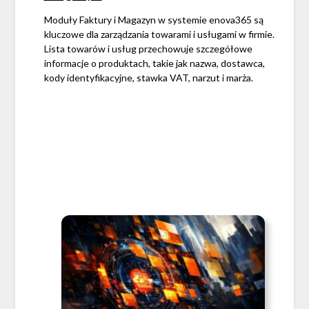
Moduły Faktury i Magazyn w systemie enova365 są
kluczowe dla zarządzania towarami i usługami w firmie.
Lista towarów i usług przechowuje szczegółowe
informacje o produktach, takie jak nazwa, dostawca,
kody identyfikacyjne, stawka VAT, narzut i marża.