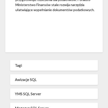
Ministerstwo Finansów stale rozwija narzędzia
ułatwiające wypełnianie dokumentów podatkowych.
Tagi
Awizacje SQL
YMS SQL Server
Magazyn SQL Server