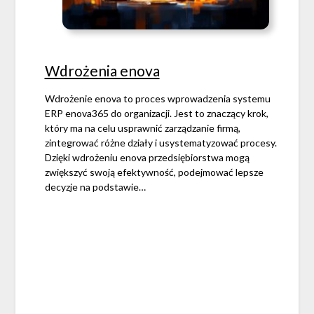
Wdrożenia enova
Wdrożenie enova to proces wprowadzenia systemu
ERP enova365 do organizacji. Jest to znaczący krok,
który ma na celu usprawnić zarządzanie firmą,
zintegrować różne działy i usystematyzować procesy.
Dzięki wdrożeniu enova przedsiębiorstwa mogą
zwiększyć swoją efektywność, podejmować lepsze
decyzje na podstawie…