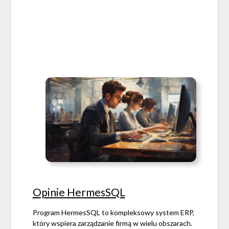
Opinie HermesSQL
Program HermesSQL to kompleksowy system ERP,
który wspiera zarządzanie firmą w wielu obszarach.