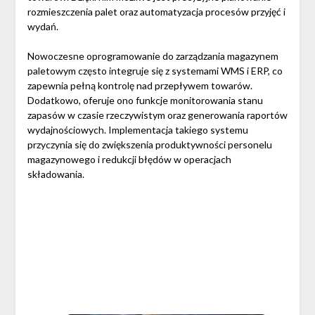
rozmieszczenia palet oraz automatyzacja procesów przyjęć i
wydań.
Nowoczesne oprogramowanie do zarządzania magazynem
paletowym często integruje się z systemami WMS i ERP, co
zapewnia pełną kontrolę nad przepływem towarów.
Dodatkowo, oferuje ono funkcje monitorowania stanu
zapasów w czasie rzeczywistym oraz generowania raportów
wydajnościowych. Implementacja takiego systemu
przyczynia się do zwiększenia produktywności personelu
magazynowego i redukcji błędów w operacjach
składowania.