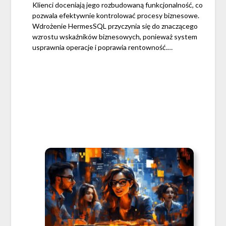
Klienci doceniają jego rozbudowaną funkcjonalność, co
pozwala efektywnie kontrolować procesy biznesowe.
Wdrożenie HermesSQL przyczynia się do znaczącego
wzrostu wskaźników biznesowych, ponieważ system
usprawnia operacje i poprawia rentowność.…