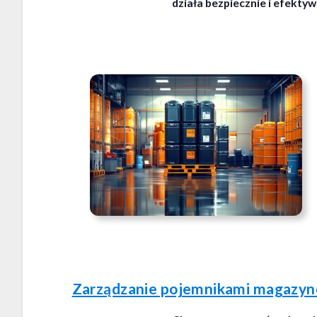
działa bezpiecznie i efekt
Zarządzanie pojemnikami magazy