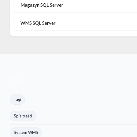
Magazyn SQL Server
WMS SQL Server
TAGI
Tagi
Spis treści
System WMS