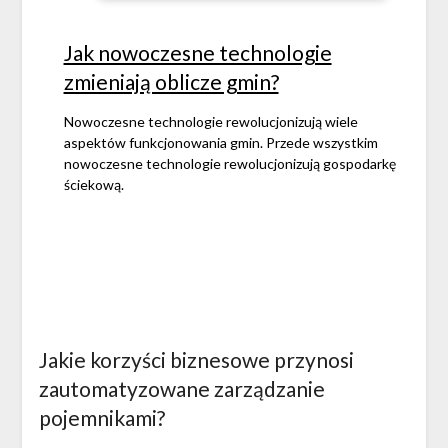
Jak nowoczesne technologie
zmieniają oblicze gmin?
Nowoczesne technologie rewolucjonizują wiele
aspektów funkcjonowania gmin. Przede wszystkim
nowoczesne technologie rewolucjonizują gospodarkę
ściekową.
Jakie korzyści biznesowe przynosi
zautomatyzowane zarządzanie
pojemnikami?