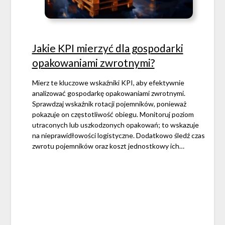
Jakie KPI mierzyć dla gospodarki
opakowaniami zwrotnymi?
Mierz te kluczowe wskaźniki KPI, aby efektywnie
analizować gospodarkę opakowaniami zwrotnymi.
Sprawdzaj wskaźnik rotacji pojemników, ponieważ
pokazuje on częstotliwość obiegu. Monitoruj poziom
utraconych lub uszkodzonych opakowań; to wskazuje
na nieprawidłowości logistyczne. Dodatkowo śledź czas
zwrotu pojemników oraz koszt jednostkowy ich…