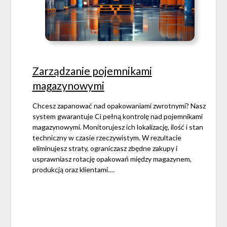
Zarządzanie pojemnikami
magazynowymi
Chcesz zapanować nad opakowaniami zwrotnymi? Nasz
system gwarantuje Ci pełną kontrolę nad pojemnikami
magazynowymi. Monitorujesz ich lokalizację, ilość i stan
techniczny w czasie rzeczywistym. W rezultacie
eliminujesz straty, ograniczasz zbędne zakupy i
usprawniasz rotację opakowań między magazynem,
produkcją oraz klientami.…