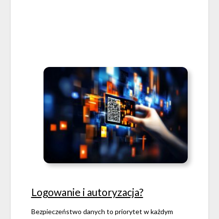
Logowanie i autoryzacja?
Bezpieczeństwo danych to priorytet w każdym