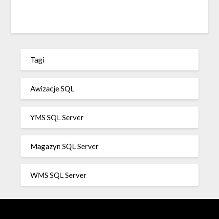
Tagi
Awizacje SQL
YMS SQL Server
Magazyn SQL Server
WMS SQL Server