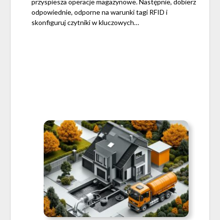
przyspiesza operacje magazynowe. Następnie, dobierz
odpowiednie, odporne na warunki tagi RFID i
skonfiguruj czytniki w kluczowych…