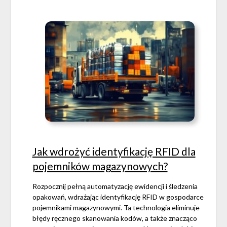
Jak wdrożyć identyfikację RFID dla
pojemników magazynowych?
Rozpocznij pełną automatyzację ewidencji i śledzenia
opakowań, wdrażając identyfikację RFID w gospodarce
pojemnikami magazynowymi. Ta technologia eliminuje
błędy ręcznego skanowania kodów, a także znacząco