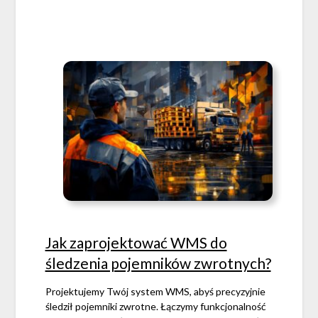
Jak zaprojektować WMS do
śledzenia pojemników zwrotnych?
Projektujemy Twój system WMS, abyś precyzyjnie
śledził pojemniki zwrotne. Łączymy funkcjonalność