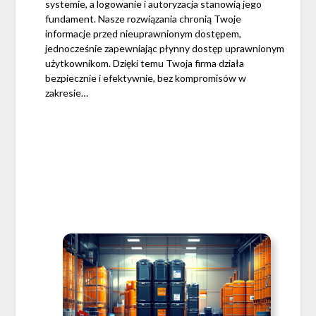
systemie, a logowanie i autoryzacja stanowią jego
fundament. Nasze rozwiązania chronią Twoje
informacje przed nieuprawnionym dostępem,
jednocześnie zapewniając płynny dostęp uprawnionym
użytkownikom. Dzięki temu Twoja firma działa
bezpiecznie i efektywnie, bez kompromisów w
zakresie…