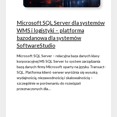
Microsoft SQL Server dla systemów
WMS i logistyki – platforma
bazodanowa dla systemów
SoftwareStudio
Microsoft SQL Server – relacyjna baza danych klasy
korporacyjnej MS SQL Server to system zarządzania
bazą danych firmy Microsoft oparty na języku Transact-
SQL. Platforma klient-serwer wyróżnia się wysoką
wydajnością, niezawodnością i skalowalnością –
szczególnie w porównaniu do rozwiązań
przeznaczonych dla…