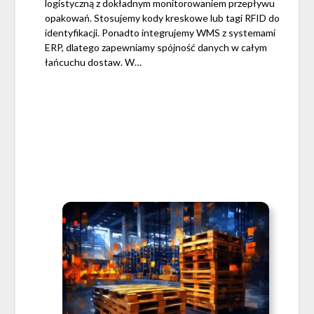
logistyczną z dokładnym monitorowaniem przepływu
opakowań. Stosujemy kody kreskowe lub tagi RFID do
identyfikacji. Ponadto integrujemy WMS z systemami
ERP, dlatego zapewniamy spójność danych w całym
łańcuchu dostaw. W…