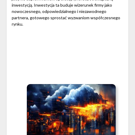
inwestycją. Inwestycja ta buduje wizerunek firmy jako
nowoczesnego, odpowiedzialnego i niezawodnego
partnera, gotowego sprostać wyzwaniom współczesnego
rynku.