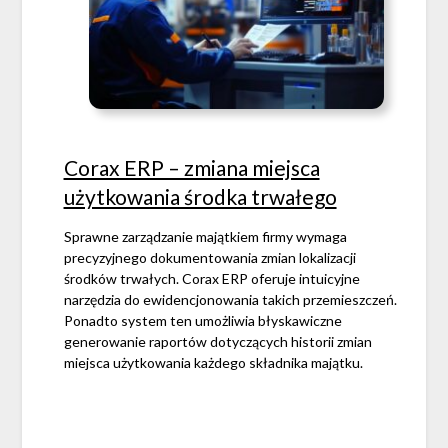
Corax ERP – zmiana miejsca
użytkowania środka trwałego
Sprawne zarządzanie majątkiem firmy wymaga
precyzyjnego dokumentowania zmian lokalizacji
środków trwałych. Corax ERP oferuje intuicyjne
narzędzia do ewidencjonowania takich przemieszczeń.
Ponadto system ten umożliwia błyskawiczne
generowanie raportów dotyczących historii zmian
miejsca użytkowania każdego składnika majątku.