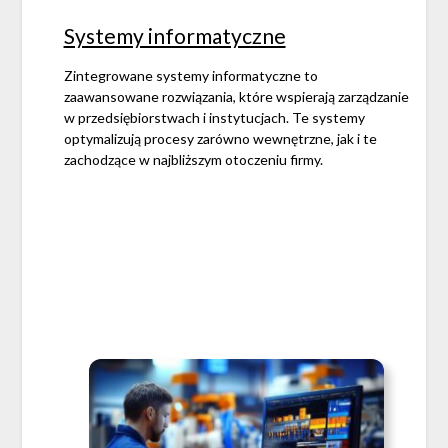
Systemy informatyczne
Zintegrowane systemy informatyczne to
zaawansowane rozwiązania, które wspierają zarządzanie
w przedsiębiorstwach i instytucjach. Te systemy
optymalizują procesy zarówno wewnętrzne, jak i te
zachodzące w najbliższym otoczeniu firmy.