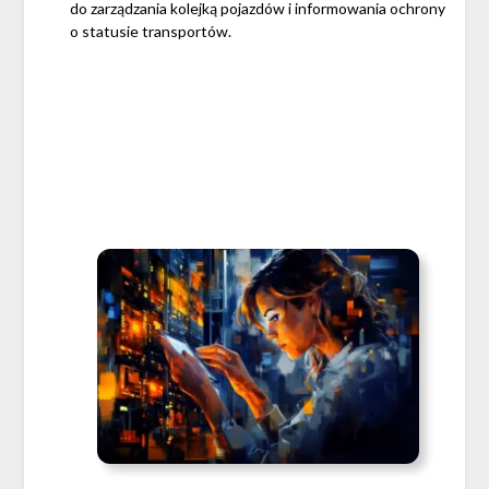
do zarządzania kolejką pojazdów i informowania ochrony
o statusie transportów.