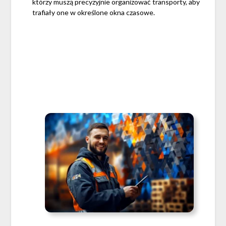
którzy muszą precyzyjnie organizować transporty, aby
trafiały one w określone okna czasowe.