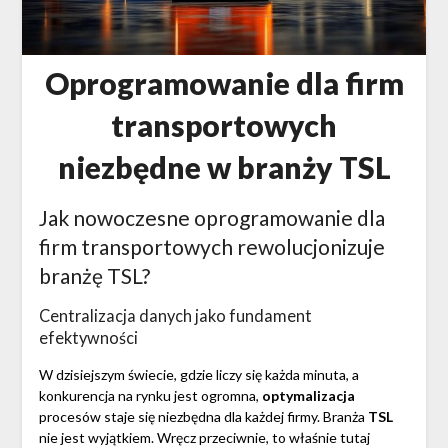
Oprogramowanie dla firm
transportowych
niezbędne w branży TSL
Jak nowoczesne oprogramowanie dla
firm transportowych rewolucjonizuje
branżę TSL?
Centralizacja danych jako fundament
efektywności
W dzisiejszym świecie, gdzie liczy się każda minuta, a
konkurencja na rynku jest ogromna,
optymalizacja
procesów staje się niezbędna dla każdej firmy. Branża
TSL
nie jest wyjątkiem. Wręcz przeciwnie, to właśnie tutaj