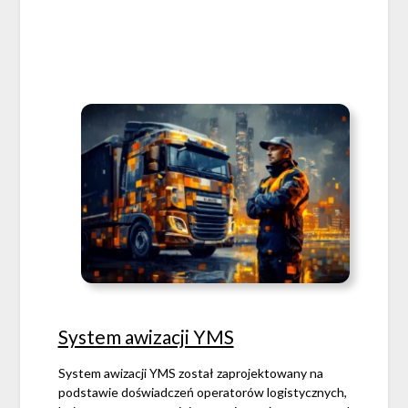
System awizacji YMS
System awizacji YMS został zaprojektowany na
podstawie doświadczeń operatorów logistycznych,