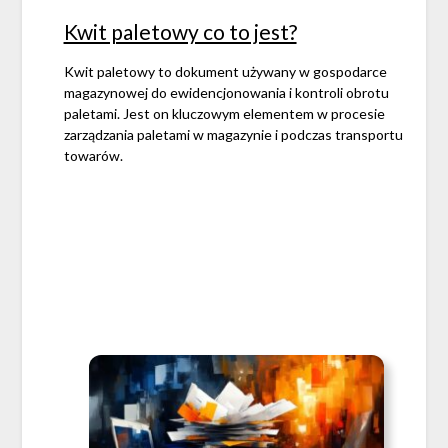
Kwit paletowy co to jest?
Kwit paletowy to dokument używany w gospodarce
magazynowej do ewidencjonowania i kontroli obrotu
paletami. Jest on kluczowym elementem w procesie
zarządzania paletami w magazynie i podczas transportu
towarów.