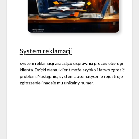
System reklamacji
system reklamacji znacząco usprawnia proces obsługi
klienta. Dzięki niemu klient może szybko i łatwo zgłosić
problem. Następnie, system automatycznie rejestruje
zgłoszenie i nadaje mu unikalny numer.