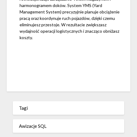
harmonogramem doków. System YMS (Yard
Management System) precyzyjnie planuje obciążenie
pracą oraz koordynuje ruch pojazdów, dzięki czemu
eliminujesz przestoje. W rezultacie zwiększasz
wydajność operacji logistycznych i znacząco obniżasz
koszty.
Tagi
Awizacje SQL