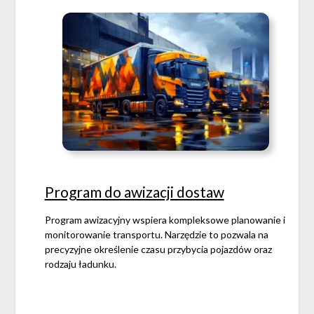
Program do awizacji dostaw
Program awizacyjny wspiera kompleksowe planowanie i
monitorowanie transportu. Narzędzie to pozwala na
precyzyjne określenie czasu przybycia pojazdów oraz
rodzaju ładunku.