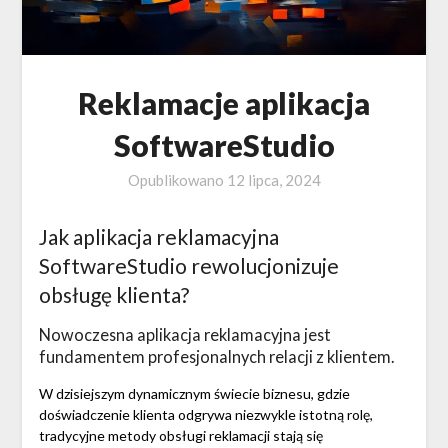
Reklamacje aplikacja
SoftwareStudio
Opublikowano
12 lipca, 2024
Jak aplikacja reklamacyjna
SoftwareStudio rewolucjonizuje
obsługę klienta?
Nowoczesna aplikacja reklamacyjna jest
fundamentem profesjonalnych relacji z klientem.
W dzisiejszym dynamicznym świecie biznesu, gdzie
doświadczenie klienta odgrywa niezwykle istotną rolę,
tradycyjne metody obsługi reklamacji stają się