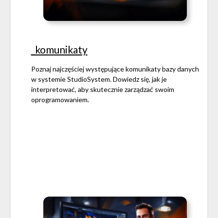
_komunikaty
Poznaj najczęściej występujące komunikaty bazy danych
w systemie StudioSystem. Dowiedz się, jak je
interpretować, aby skutecznie zarządzać swoim
oprogramowaniem.