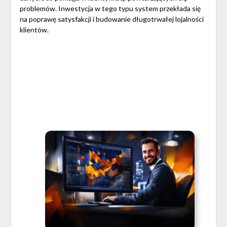
problemów. Inwestycja w tego typu system przekłada się
na poprawę satysfakcji i budowanie długotrwałej lojalności
klientów.