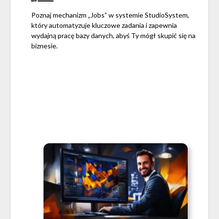
Poznaj mechanizm „Jobs” w systemie StudioSystem,
który automatyzuje kluczowe zadania i zapewnia
wydajną pracę bazy danych, abyś Ty mógł skupić się na
biznesie.