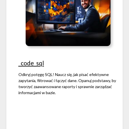
_code_sql
Odkryj potęgę SQL! Naucz się, jak pisać efektywne
zapytania, filtrować i łączyć dane. Opanuj podstawy, by
tworzyć zaawansowane raporty i sprawnie zarządzać
informacjami w bazie.