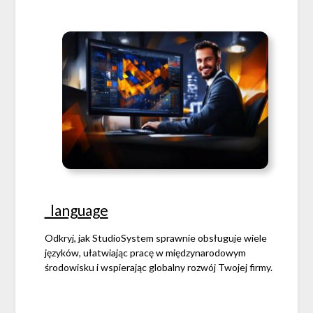
_language
Odkryj, jak StudioSystem sprawnie obsługuje wiele
języków, ułatwiając pracę w międzynarodowym
środowisku i wspierając globalny rozwój Twojej firmy.