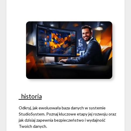
_historia
Odkryj, jak ewoluowała baza danych w systemie
StudioSystem. Poznaj kluczowe etapy jej rozwoju oraz
jak dzisiaj zapewnia bezpieczeństwo i wydajność
Twoich danych.