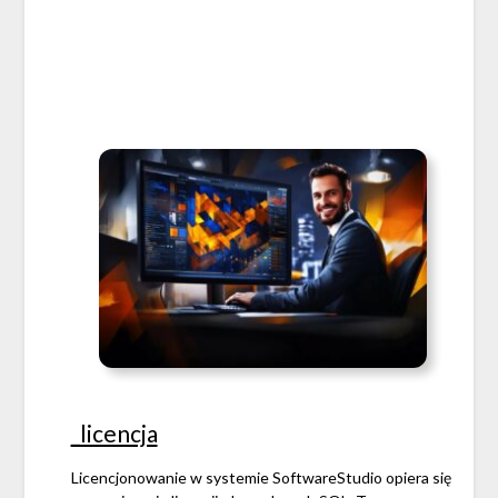
_licencja
Licencjonowanie w systemie SoftwareStudio opiera się