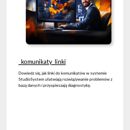
_komunikaty_linki
Dowiedz się, jak linki do komunikatów w systemie
StudioSystem ułatwiają rozwiązywanie problemów z
bazą danych i przyspieszają diagnostykę.