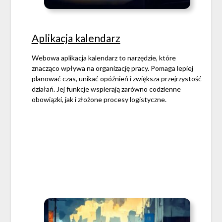
Aplikacja kalendarz
Webowa aplikacja kalendarz to narzędzie, które
znacząco wpływa na organizację pracy. Pomaga lepiej
planować czas, unikać opóźnień i zwiększa przejrzystość
działań. Jej funkcje wspierają zarówno codzienne
obowiązki, jak i złożone procesy logistyczne.