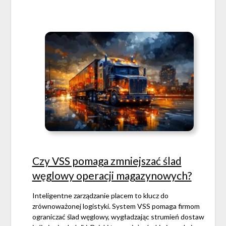
Czy VSS pomaga zmniejszać ślad
węglowy operacji magazynowych?
Inteligentne zarządzanie placem to klucz do
zrównoważonej logistyki. System VSS pomaga firmom
ograniczać ślad węglowy, wygładzając strumień dostaw