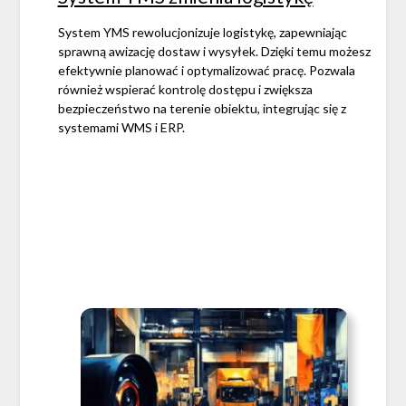
System YMS rewolucjonizuje logistykę, zapewniając
sprawną awizację dostaw i wysyłek. Dzięki temu możesz
efektywnie planować i optymalizować pracę. Pozwala
również wspierać kontrolę dostępu i zwiększa
bezpieczeństwo na terenie obiektu, integrując się z
systemami WMS i ERP.