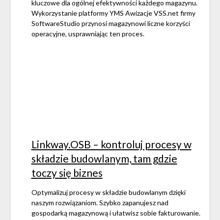
kluczowe dla ogólnej efektywności każdego magazynu.
Wykorzystanie platformy YMS Awizacje VSS.net firmy
SoftwareStudio przynosi magazynowi liczne korzyści
operacyjne, usprawniając ten proces.
Linkway.OSB – kontroluj procesy w
składzie budowlanym, tam gdzie
toczy się biznes
Optymalizuj procesy w składzie budowlanym dzięki
naszym rozwiązaniom. Szybko zapanujesz nad
gospodarką magazynową i ułatwisz sobie fakturowanie.