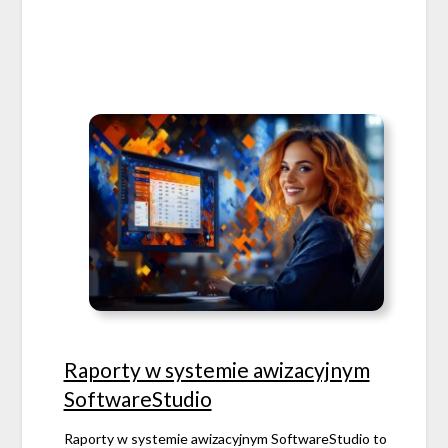
Raporty w systemie awizacyjnym
SoftwareStudio
Raporty w systemie awizacyjnym SoftwareStudio to