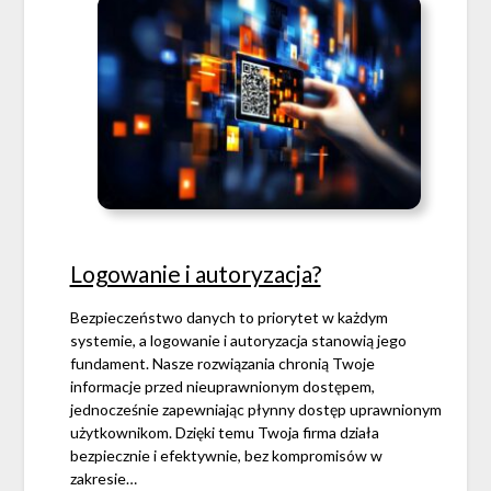
Logowanie i autoryzacja?
Bezpieczeństwo danych to priorytet w każdym
systemie, a logowanie i autoryzacja stanowią jego
fundament. Nasze rozwiązania chronią Twoje
informacje przed nieuprawnionym dostępem,
jednocześnie zapewniając płynny dostęp uprawnionym
użytkownikom. Dzięki temu Twoja firma działa
bezpiecznie i efektywnie, bez kompromisów w
zakresie…