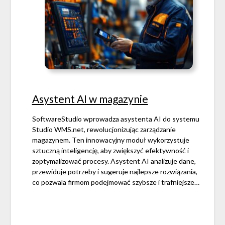
Asystent AI w magazynie
SoftwareStudio wprowadza asystenta AI do systemu
Studio WMS.net, rewolucjonizując zarządzanie
magazynem. Ten innowacyjny moduł wykorzystuje
sztuczną inteligencję, aby zwiększyć efektywność i
zoptymalizować procesy. Asystent AI analizuje dane,
przewiduje potrzeby i sugeruje najlepsze rozwiązania,
co pozwala firmom podejmować szybsze i trafniejsze…