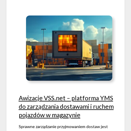
Awizacje VSS.net – platforma YMS
do zarządzania dostawami i ruchem
pojazdów w magazynie
Sprawne zarządzanie przyjmowaniem dostaw jest