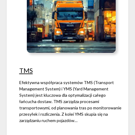
TMS
Efektywna współpraca systemów TMS (Transport
Management System) i YMS (Yard Management
System) jest kluczowa dla optymalizacji całego
łańcucha dostaw. TMS zarządza procesami
transportowymi, od planowania tras po monitorowanie
przesyłek i rozliczenia. Z kolei YMS skupia się na
zarządzaniu ruchem pojazdów…