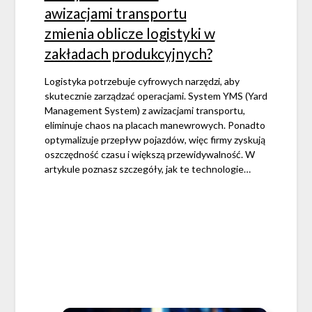
awizacjami transportu
zmienia oblicze logistyki w
zakładach produkcyjnych?
Logistyka potrzebuje cyfrowych narzędzi, aby
skutecznie zarządzać operacjami. System YMS (Yard
Management System) z awizacjami transportu,
eliminuje chaos na placach manewrowych. Ponadto
optymalizuje przepływ pojazdów, więc firmy zyskują
oszczędność czasu i większą przewidywalność. W
artykule poznasz szczegóły, jak te technologie…