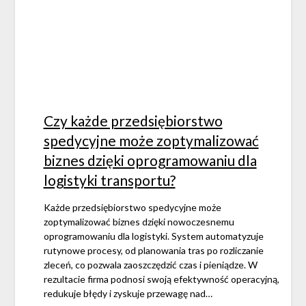
Czy każde przedsiębiorstwo
spedycyjne może zoptymalizować
biznes dzięki oprogramowaniu dla
logistyki transportu?
Każde przedsiębiorstwo spedycyjne może
zoptymalizować biznes dzięki nowoczesnemu
oprogramowaniu dla logistyki. System automatyzuje
rutynowe procesy, od planowania tras po rozliczanie
zleceń, co pozwala zaoszczędzić czas i pieniądze. W
rezultacie firma podnosi swoją efektywność operacyjną,
redukuje błędy i zyskuje przewagę nad…