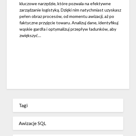
kluczowe narzędzie, które pozwala na efektywne
zarządzanie logistyką. Dzięki nim natychmiast uzyskasz
pełen obraz procesów, od momentu awizacji, aż po
faktyczne przyjęcie towaru. Analizuj dane, identyfikuj
wąskie gardła i optymalizuj przepływ ładunków, aby
zwiększyć…
Tagi
Awizacje SQL