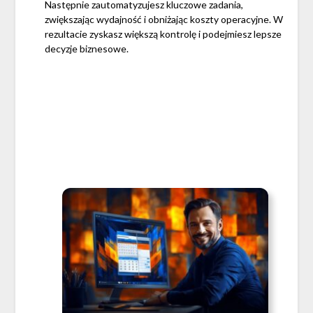
Następnie zautomatyzujesz kluczowe zadania,
zwiększając wydajność i obniżając koszty operacyjne. W
rezultacie zyskasz większą kontrolę i podejmiesz lepsze
decyzje biznesowe.