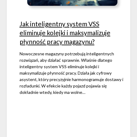
Jak inteligentny system VSS
eliminuje kolejki i maksymalizuje
płynność pracy magazynu?
Nowoczesne magazyny potrzebują inteligentnych
rozwiązań, aby działać sprawnie. Właśnie dlatego
inteligentny system VSS eliminuje kolejki i
maksymalizuje płynność pracy. Działa jak cyfrowy
asystent, który precyzyjnie harmonogramuje dostawy i
rozładunki. W efekcie każdy pojazd pojawia się
dokładnie wtedy, kiedy ma wolne…