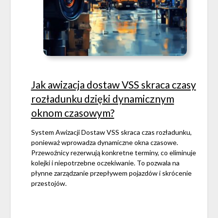
Jak awizacja dostaw VSS skraca czasy
rozładunku dzięki dynamicznym
oknom czasowym?
System Awizacji Dostaw VSS skraca czas rozładunku,
ponieważ wprowadza dynamiczne okna czasowe.
Przewoźnicy rezerwują konkretne terminy, co eliminuje
kolejki i niepotrzebne oczekiwanie. To pozwala na
płynne zarządzanie przepływem pojazdów i skrócenie
przestojów.