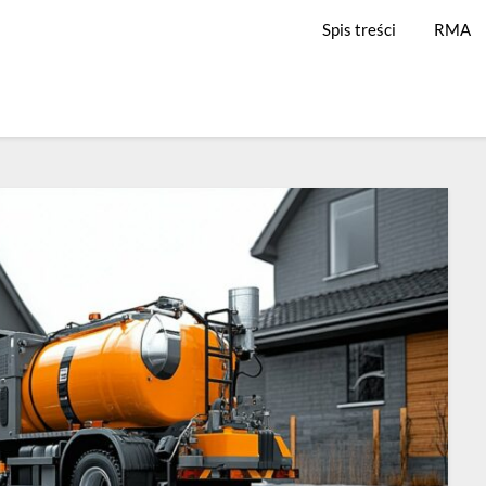
Spis treści
RMA