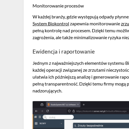
Monitorowanie procesów
W każdej branży, gdzie występują odpady płynne,
System Biokontrol
zapewnia monitorowanie
zrz
pełną kontrolę nad procesem. Dzięki temu możliw
zagrożenia, ale także minimalizowanie ryzyka ni
Ewidencja i raportowanie
Jednym z najważniejszych elementów systemu Bi
każdej operacji związanej ze zrzutami nieczystośc
ułatwia ich późniejszą analizę i generowanie r
pełną transparentność. Dzięki temu firmy mogą p
nadzorujących.