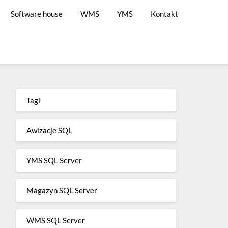
Software house
WMS
YMS
Kontakt
Tagi
Awizacje SQL
YMS SQL Server
Magazyn SQL Server
WMS SQL Server