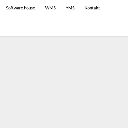
Software house
WMS
YMS
Kontakt