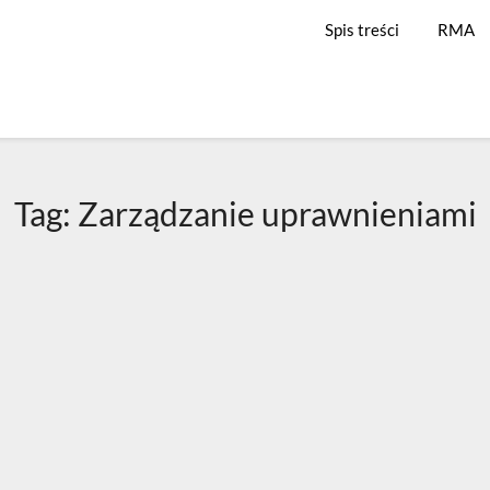
Spis treści
RMA
Tag:
Zarządzanie uprawnieniami