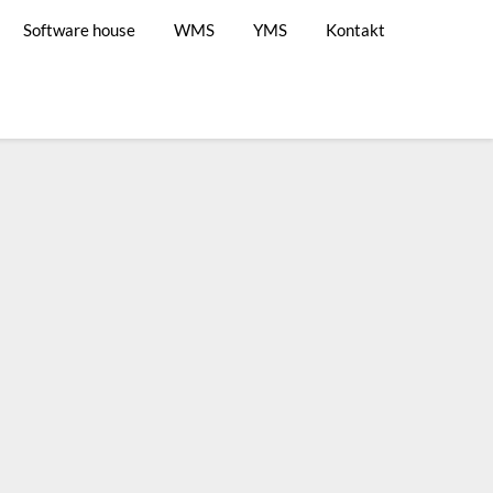
Software house
WMS
YMS
Kontakt