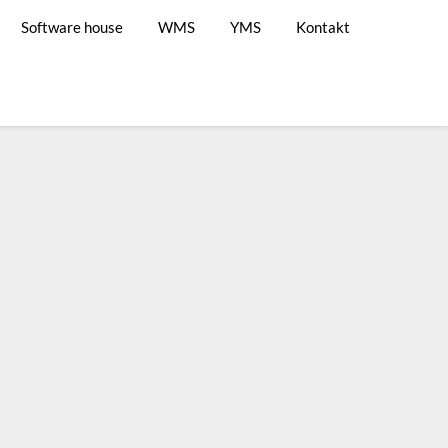
Software house
WMS
YMS
Kontakt