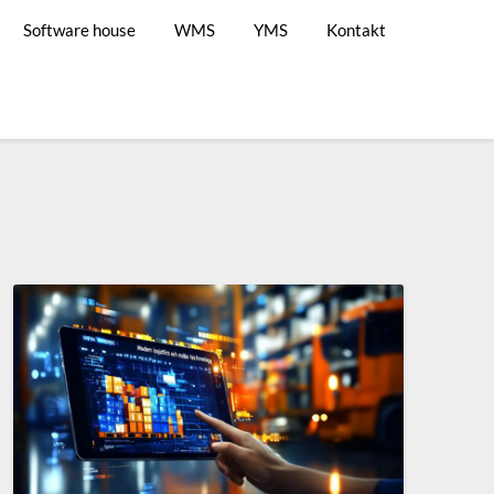
Software house
WMS
YMS
Kontakt