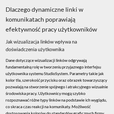
Dlaczego dynamiczne linki w
komunikatach poprawiają
efektywność pracy użytkowników
Jak wizualizacja linków wpływa na
doświadczenia użytkownika
Dane dotyczące wizualizacji linków odgrywają
fundamentalną rolę w tworzeniu przyjaznego interfejsu
użytkownika systemu StudioSystem. Parametry takie jak
kolor tła, szerokość przycisku oraz obrazek towarzyszący
pozwalają na stworzenie spójnego i atrakcyjnego wizualnie
środowiska pracy. Użytkownicy mogą szybko
rozpoznawać różne typy linków na podstawie ich wyglądu,
co skraca czas reakcji na komunikaty. Możliwość
dostosowania kolorów do standardów graficznych firmy