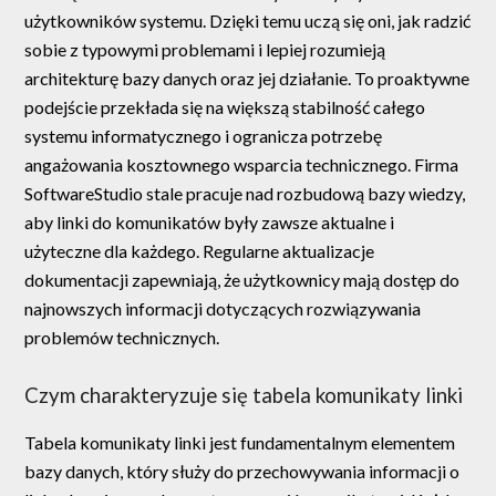
użytkowników systemu. Dzięki temu uczą się oni, jak radzić
sobie z typowymi problemami i lepiej rozumieją
architekturę bazy danych oraz jej działanie. To proaktywne
podejście przekłada się na większą stabilność całego
systemu informatycznego i ogranicza potrzebę
angażowania kosztownego wsparcia technicznego. Firma
SoftwareStudio stale pracuje nad rozbudową bazy wiedzy,
aby linki do komunikatów były zawsze aktualne i
użyteczne dla każdego. Regularne aktualizacje
dokumentacji zapewniają, że użytkownicy mają dostęp do
najnowszych informacji dotyczących rozwiązywania
problemów technicznych.
Czym charakteryzuje się tabela komunikaty linki
Tabela komunikaty linki jest fundamentalnym elementem
bazy danych, który służy do przechowywania informacji o