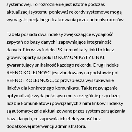
systemowej. To rozróżnienie jest istotne podczas
aktualizacji systemu, ponieważ rekordy systemowe mogą
wymagać specjalnego traktowania przez administratorów.
Tabela posiada dwa indeksy zwiększające wydajność
zapytań do bazy danych i zapewniające integralność
danych. Pierwszy indeks PK komunikaty linki to klucz
główny oparty na polu ID KOMUNIKATY LINKI,
gwarantujący unikalność każdego rekordu. Drugi indeks
REFNO KOLEJNOSC jest zbudowany na podstawie pól
REFNO i KOLEJNOSC, co przyspiesza wyszukiwanie
linków dla konkretnego komunikatu. Takie rozwiązanie
optymalizuje wydajność systemu, szczególnie przy dużej
liczbie komunikatów i powiązanych z nimi linków. Indeksy
są automatycznie aktualizowane przez system zarządzania
bazą danych, co zapewnia ich efektywność bez
dodatkowej interwencji administratora.