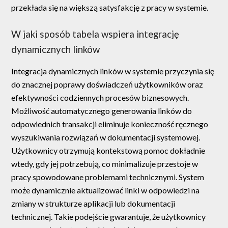
przekłada się na większą satysfakcję z pracy w systemie.
W jaki sposób tabela wspiera integrację
dynamicznych linków
Integracja dynamicznych linków w systemie przyczynia się
do znacznej poprawy doświadczeń użytkowników oraz
efektywności codziennych procesów biznesowych.
Możliwość automatycznego generowania linków do
odpowiednich transakcji eliminuje konieczność ręcznego
wyszukiwania rozwiązań w dokumentacji systemowej.
Użytkownicy otrzymują kontekstową pomoc dokładnie
wtedy, gdy jej potrzebują, co minimalizuje przestoje w
pracy spowodowane problemami technicznymi. System
może dynamicznie aktualizować linki w odpowiedzi na
zmiany w strukturze aplikacji lub dokumentacji
technicznej. Takie podejście gwarantuje, że użytkownicy