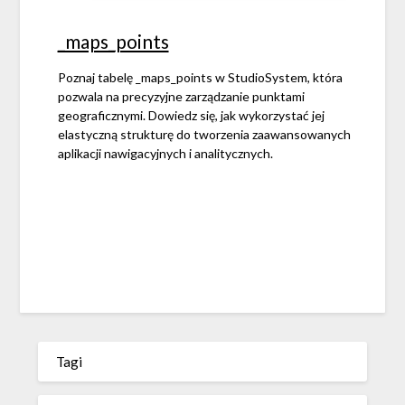
_maps_points
Poznaj tabelę _maps_points w StudioSystem, która
pozwala na precyzyjne zarządzanie punktami
geograficznymi. Dowiedz się, jak wykorzystać jej
elastyczną strukturę do tworzenia zaawansowanych
aplikacji nawigacyjnych i analitycznych.
Tagi