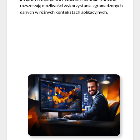
rozszerzają możliwości wykorzystania zgromadzonych
danych w różnych kontekstach aplikacyjnych.