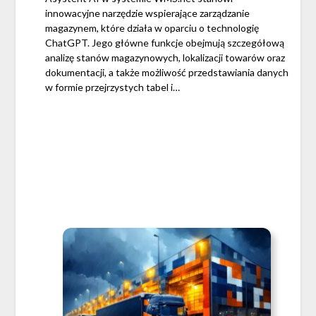
innowacyjne narzędzie wspierające zarządzanie
magazynem, które działa w oparciu o technologię
ChatGPT. Jego główne funkcje obejmują szczegółową
analizę stanów magazynowych, lokalizacji towarów oraz
dokumentacji, a także możliwość przedstawiania danych
w formie przejrzystych tabel i…