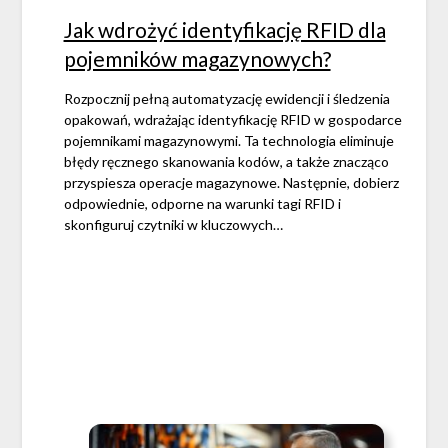
Jak wdrożyć identyfikację RFID dla
pojemników magazynowych?
Rozpocznij pełną automatyzację ewidencji i śledzenia
opakowań, wdrażając identyfikację RFID w gospodarce
pojemnikami magazynowymi. Ta technologia eliminuje
błędy ręcznego skanowania kodów, a także znacząco
przyspiesza operacje magazynowe. Następnie, dobierz
odpowiednie, odporne na warunki tagi RFID i
skonfiguruj czytniki w kluczowych…