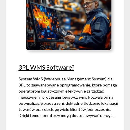
3PL WMS Software?
System WMS (Warehouse Management System) dla
3PL to zaawansowane oprogramowanie, które pomaga
operatorom logistycznym efektywnie zarządzać
magazynem i procesami logistycznymi. Pozwala on na
optymalizację przestrzeni, dokładne śledzenie lokalizacji
towarów oraz obsługę wielu klientów jednocześnie.
Dzięki temu operatorzy mogą dostosowywać usługi…