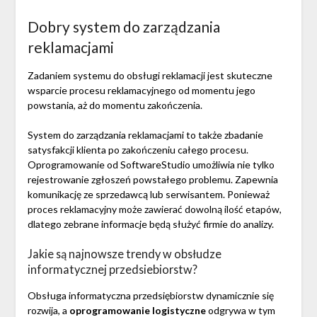
Dobry system do zarządzania
reklamacjami
Zadaniem systemu do obsługi reklamacji jest skuteczne
wsparcie procesu reklamacyjnego od momentu jego
powstania, aż do momentu zakończenia.
System do zarządzania reklamacjami to także zbadanie
satysfakcji klienta po zakończeniu całego procesu.
Oprogramowanie od SoftwareStudio umożliwia nie tylko
rejestrowanie zgłoszeń powstałego problemu. Zapewnia
komunikację ze sprzedawcą lub serwisantem. Ponieważ
proces reklamacyjny może zawierać dowolną ilość etapów,
dlatego zebrane informacje będą służyć firmie do analizy.
Jakie są najnowsze trendy w obsłudze
informatycznej przedsiebiorstw?
Obsługa informatyczna przedsiębiorstw dynamicznie się
rozwija, a
oprogramowanie logistyczne
odgrywa w tym