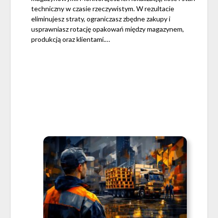
techniczny w czasie rzeczywistym. W rezultacie
eliminujesz straty, ograniczasz zbędne zakupy i
usprawniasz rotację opakowań między magazynem,
produkcją oraz klientami.…