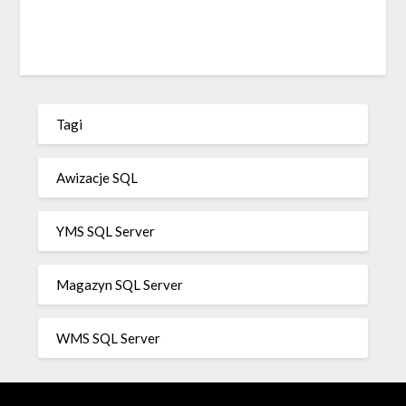
Tagi
Awizacje SQL
YMS SQL Server
Magazyn SQL Server
WMS SQL Server