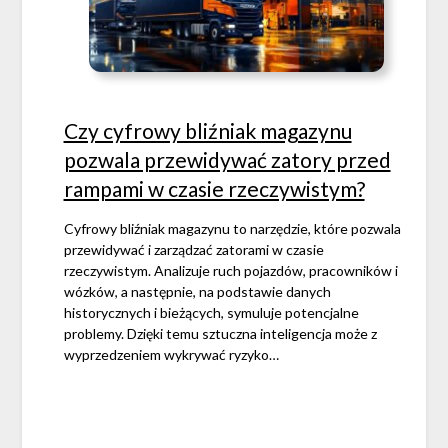
Czy cyfrowy bliźniak magazynu
pozwala przewidywać zatory przed
rampami w czasie rzeczywistym?
Cyfrowy bliźniak magazynu to narzędzie, które pozwala
przewidywać i zarządzać zatorami w czasie
rzeczywistym. Analizuje ruch pojazdów, pracowników i
wózków, a następnie, na podstawie danych
historycznych i bieżących, symuluje potencjalne
problemy. Dzięki temu sztuczna inteligencja może z
wyprzedzeniem wykrywać ryzyko…