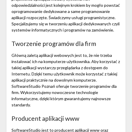
odpowiedzialności jest kolejnym krokiem by mogło powstać
oprogramowanie dedykowane a same programowanie
aplikacji rozpoczęte. Świadczymy usługi programistyczne.
Specjalizujemy się w tworzeniu aplikacji dedykowanych czyli
systemów informatycznych i programów na zamówienie.
Tworzenie programów dla firm
Główną zaletą aplikacji webowych jest to, że nie trzeba
instalować ich na komputerze użytkownika. Aby korzystać z
takiej aplikacji wystarczy przeglądarka z dostępem do
Internetu. Dzięki temu użytkownik może korzystać z takiej
aplikacji praktycznie na dowolnym komputerze.
SoftwareStudio Poznań oferuje tworzenie programów dla
firm. Wykorzystujemy nowoczesne technologie
informatyczne, dzięki którym gwarantujemy najnowsze
standardy.
Producent aplikacji www
SoftwareStudio jest to producent aplikacji www oraz