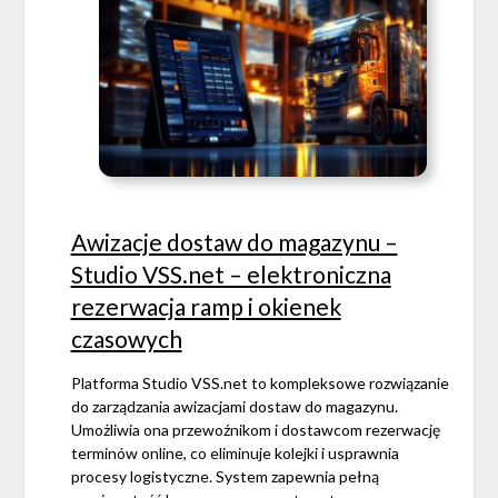
Awizacje dostaw do magazynu –
Studio VSS.net – elektroniczna
rezerwacja ramp i okienek
czasowych
Platforma Studio VSS.net to kompleksowe rozwiązanie
do zarządzania awizacjami dostaw do magazynu.
Umożliwia ona przewoźnikom i dostawcom rezerwację
terminów online, co eliminuje kolejki i usprawnia
procesy logistyczne. System zapewnia pełną