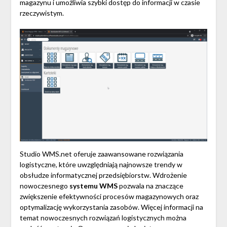
magazynu i umożliwia szybki dostęp do informacji w czasie
rzeczywistym.
Studio WMS.net oferuje zaawansowane rozwiązania
logistyczne, które uwzględniają najnowsze trendy w
obsłudze informatycznej przedsiębiorstw. Wdrożenie
nowoczesnego
systemu WMS
pozwala na znaczące
zwiększenie efektywności procesów magazynowych oraz
optymalizację wykorzystania zasobów. Więcej informacji na
temat nowoczesnych rozwiązań logistycznych można