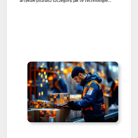
artykule poznasz szczegóły, jak te technologie…