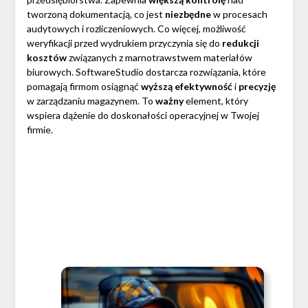
tworzoną dokumentacją, co jest
niezbędne
w procesach
audytowych i rozliczeniowych. Co więcej, możliwość
weryfikacji przed wydrukiem przyczynia się do
redukcji
kosztów
związanych z marnotrawstwem materiałów
biurowych. SoftwareStudio dostarcza rozwiązania, które
pomagają firmom osiągnąć
wyższą efektywność
i
precyzję
w zarządzaniu magazynem. To
ważny
element, który
wspiera dążenie do doskonałości operacyjnej w Twojej
firmie.