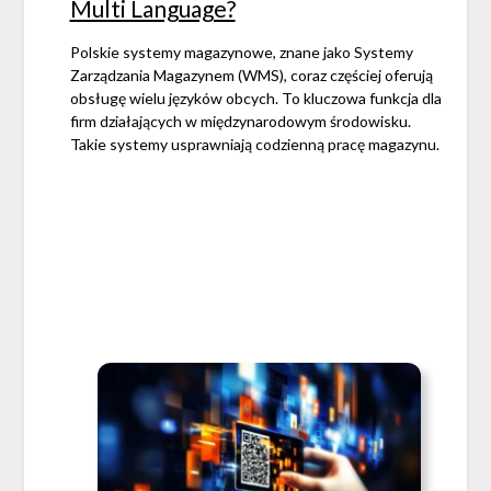
Multi Language?
Polskie systemy magazynowe, znane jako Systemy
Zarządzania Magazynem (WMS), coraz częściej oferują
obsługę wielu języków obcych. To kluczowa funkcja dla
firm działających w międzynarodowym środowisku.
Takie systemy usprawniają codzienną pracę magazynu.