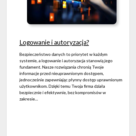
Logowanie i autoryzacja?
Bezpieczeństwo danych to priorytet w każdym
systemie, a logowanie i autoryzacja stanowią jego
fundament. Nasze rozwiązania chronią Twoje
informacje przed nieuprawnionym dostępem,
jednocześnie zapewniając płynny dostęp uprawnionym
użytkownikom. Dzięki temu Twoja firma działa
bezpiecznie i efektywnie, bez kompromisów w
zakresie…