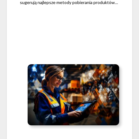
sugerują najlepsze metody pobierania produktów…