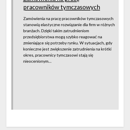
pracowników tymczasowych
Zamówienia na pracę pracowników tymczasowych
stanowią elastyczne rozwiązanie dla firm w różnych
branżach. Dzięki takim zatrudnieniom
przedsiębiorstwa mogą szybko reagować na
zmieniające się potrzeby rynku. W sytuacjach, gdy
konieczne jest zwiększenie zatrudnienia na krótki
okres, pracownicy tymczasowi stają się
nieocenionym…