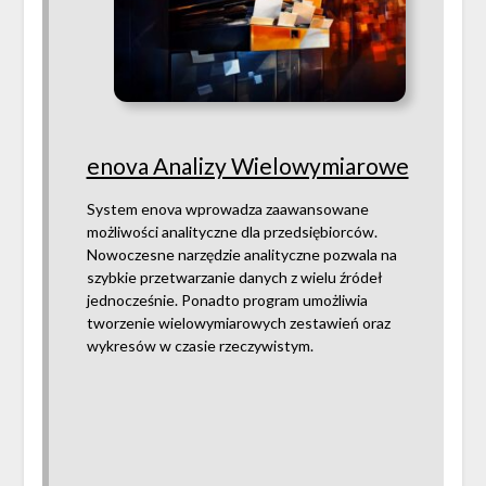
enova Analizy Wielowymiarowe
System enova wprowadza zaawansowane
możliwości analityczne dla przedsiębiorców.
Nowoczesne narzędzie analityczne pozwala na
szybkie przetwarzanie danych z wielu źródeł
jednocześnie. Ponadto program umożliwia
tworzenie wielowymiarowych zestawień oraz
wykresów w czasie rzeczywistym.