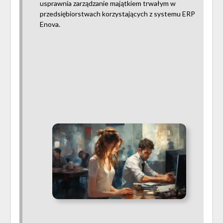
usprawnia zarządzanie majątkiem trwałym w
przedsiębiorstwach korzystających z systemu ERP
Enova.