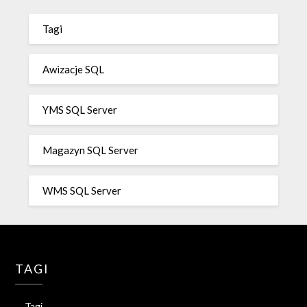
Tagi
Awizacje SQL
YMS SQL Server
Magazyn SQL Server
WMS SQL Server
TAGI
Tagi