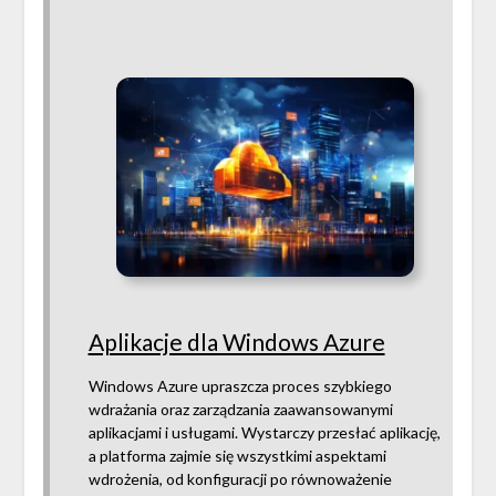
Aplikacje dla Windows Azure
Windows Azure upraszcza proces szybkiego
wdrażania oraz zarządzania zaawansowanymi
aplikacjami i usługami. Wystarczy przesłać aplikację,
a platforma zajmie się wszystkimi aspektami
wdrożenia, od konfiguracji po równoważenie