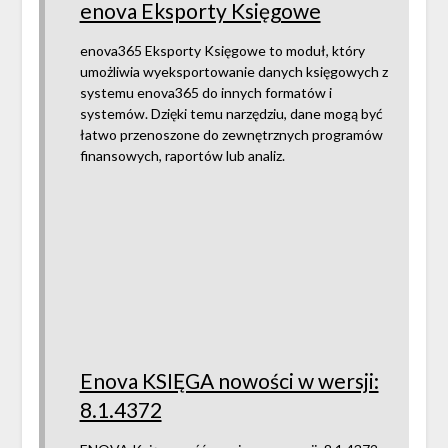
enova Eksporty Księgowe
enova365 Eksporty Księgowe to moduł, który
umożliwia wyeksportowanie danych księgowych z
systemu enova365 do innych formatów i
systemów. Dzięki temu narzędziu, dane mogą być
łatwo przenoszone do zewnętrznych programów
finansowych, raportów lub analiz.
Enova KSIĘGA nowości w wersji:
8.1.4372