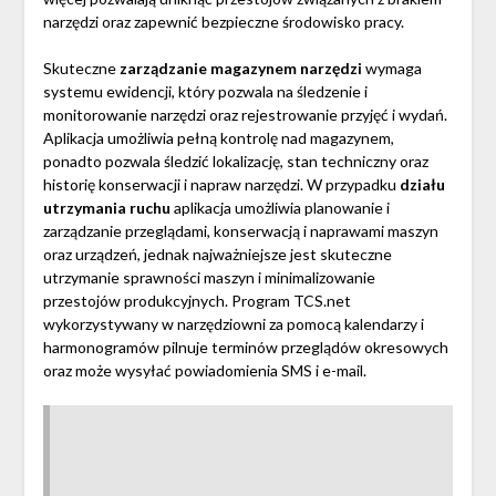
narzędzi oraz zapewnić bezpieczne środowisko pracy.
Skuteczne
zarządzanie magazynem narzędzi
wymaga
systemu ewidencji, który pozwala na śledzenie i
monitorowanie narzędzi oraz rejestrowanie przyjęć i wydań.
Aplikacja umożliwia pełną kontrolę nad magazynem,
ponadto pozwala śledzić lokalizację, stan techniczny oraz
historię konserwacji i napraw narzędzi. W przypadku
działu
utrzymania ruchu
aplikacja umożliwia planowanie i
zarządzanie przeglądami, konserwacją i naprawami maszyn
oraz urządzeń, jednak najważniejsze jest skuteczne
utrzymanie sprawności maszyn i minimalizowanie
przestojów produkcyjnych. Program TCS.net
wykorzystywany w narzędziowni za pomocą kalendarzy i
harmonogramów pilnuje terminów przeglądów okresowych
oraz może wysyłać powiadomienia SMS i e-mail.