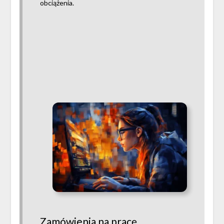
obciążenia.
Zamówienia na pracę