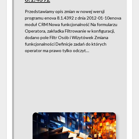
Przedstawiamy opis zmian w nowej wersji
programu enova 8.1.4392 z dnia 2012-01-10enova
moduł CRM Nowa funkcjonalność Na formularzu
Operatora, zakładka Filtrowanie w konfiguracji,
dodano pole Filtr Osób i Wizytówek Zmiana
funkcjonalności Definicje zadań do których
operator ma prawo tylko odczyt…